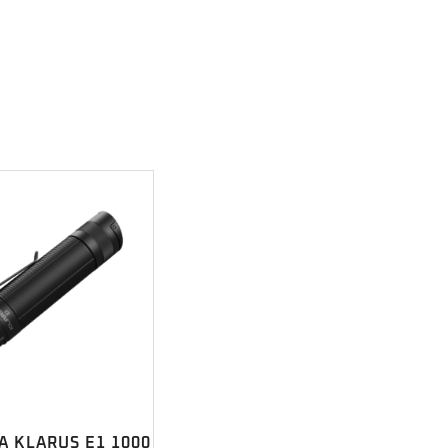
 KLARUS E1 1000