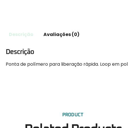
Descrição
Avaliações (0)
Descrição
Ponta de polímero
para liberação rápida. Loop em pol
PRODUCT