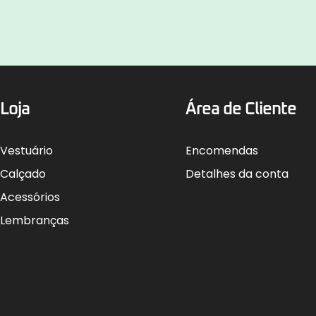
Loja
Área de Cliente
Vestuário
Encomendas
Calçado
Detalhes da conta
Acessórios
Lembranças