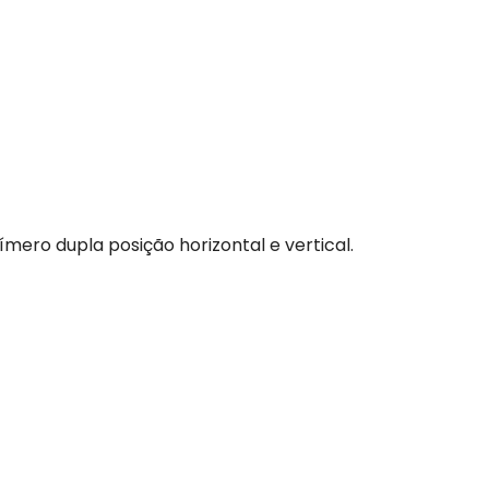
ímero dupla posição horizontal e vertical.