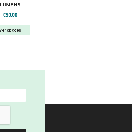
LUMENS
€
60.00
Ver opções