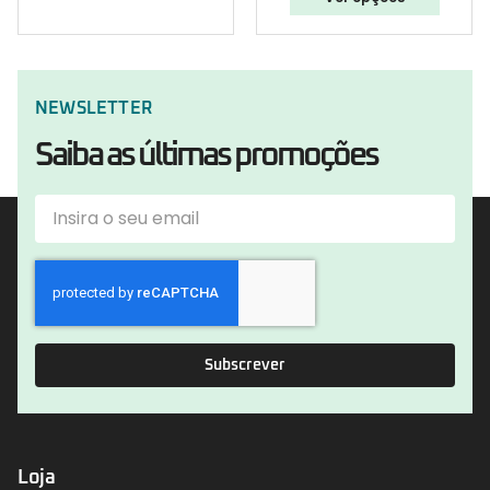
NEWSLETTER
Saiba as últimas promoções
Subscrever
Loja