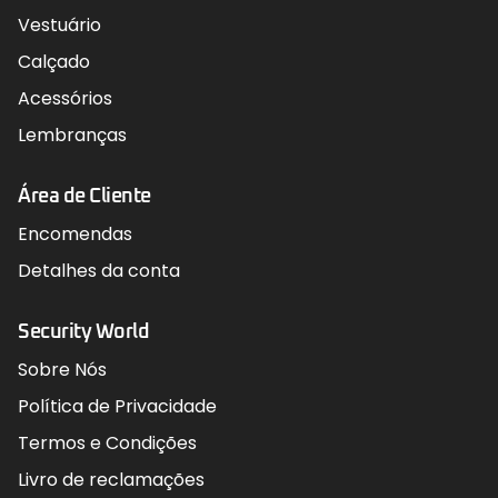
Vestuário
Calçado
Acessórios
Lembranças
Área de Cliente
Encomendas
Detalhes da conta
Security World
Sobre Nós
Política de Privacidade
Termos e Condições
Livro de reclamações