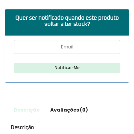
Quer ser notificado quando este produto
voltar a ter stock?
Descrição
Avaliações (0)
Descrição