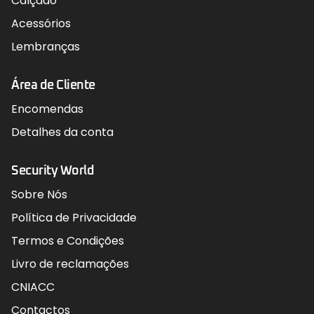
Calçado
Acessórios
Lembranças
Área de Cliente
Encomendas
Detalhes da conta
Security World
Sobre Nós
Política de Privacidade
Termos e Condições
Livro de reclamações
CNIACC
Contactos