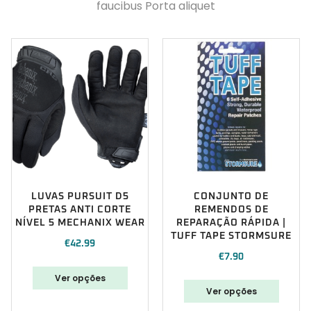
faucibus Porta aliquet
LUVAS PURSUIT D5
CONJUNTO DE
PRETAS ANTI CORTE
REMENDOS DE
NÍVEL 5 MECHANIX WEAR
REPARAÇÃO RÁPIDA |
TUFF TAPE STORMSURE
€
42.99
€
7.90
Ver opções
Ver opções