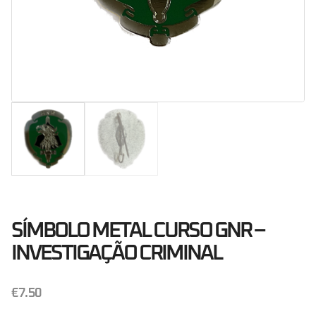
SÍMBOLO METAL CURSO GNR –
INVESTIGAÇÃO CRIMINAL
€
7.50