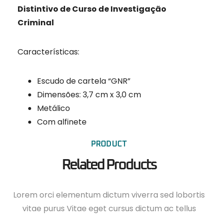
Distintivo de Curso de Investigação
Criminal
Características:
Escudo de cartela “GNR”
Dimensões: 3,7 cm x 3,0 cm
Metálico
Com alfinete
PRODUCT
Related Products
Lorem orci elementum dictum viverra sed lobortis
vitae purus Vitae eget cursus dictum ac tellus