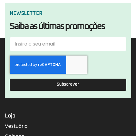
NEWSLETTER
Saiba as últimas promoções
Subscrever
Loja
Vestuário