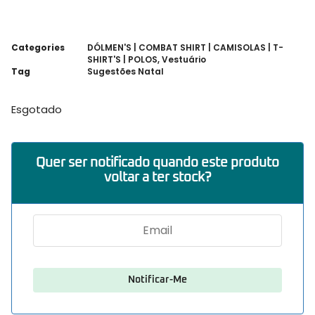
Categories
DÓLMEN'S | COMBAT SHIRT | CAMISOLAS | T-
SHIRT'S | POLOS
,
Vestuário
Tag
Sugestões Natal
Esgotado
Quer ser notificado quando este produto
voltar a ter stock?