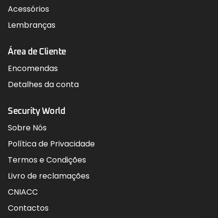
Acessórios
Lembranças
Área de Cliente
Encomendas
Detalhes da conta
Security World
Sobre Nós
Política de Privacidade
Termos e Condições
Livro de reclamações
CNIACC
Contactos