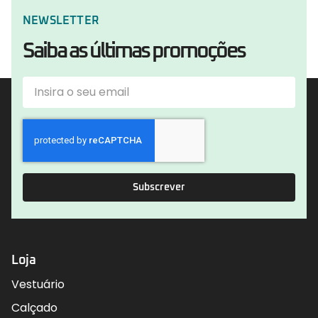
NEWSLETTER
Saiba as últimas promoções
Subscrever
Loja
Vestuário
Calçado