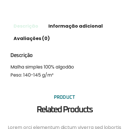
Descrição
Informação adicional
Avaliações (0)
Descrição
Malha simples 100% algodão
Peso: 140-145 g/m²
PRODUCT
Related Products
Lorem orci elementum dictum viverra sed lobortis