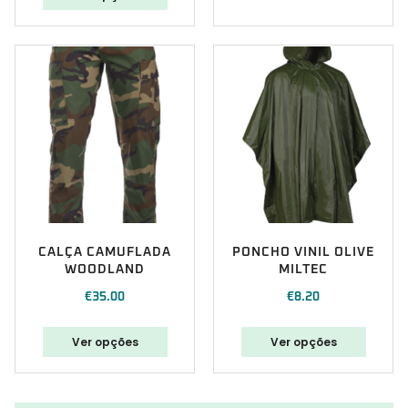
CALÇA CAMUFLADA
PONCHO VINIL OLIVE
WOODLAND
MILTEC
€
35.00
€
8.20
Ver opções
Ver opções