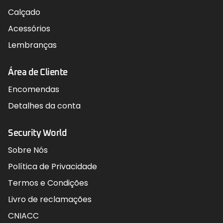
Calçado
Acessórios
Lembranças
Área de Cliente
Encomendas
Detalhes da conta
Security World
Sobre Nós
Política de Privacidade
Termos e Condições
Livro de reclamações
CNIACC