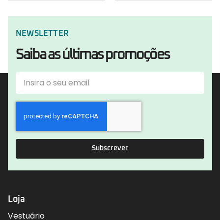
NEWSLETTER
Saiba as últimas promoções
Subscrever
Loja
Vestuário