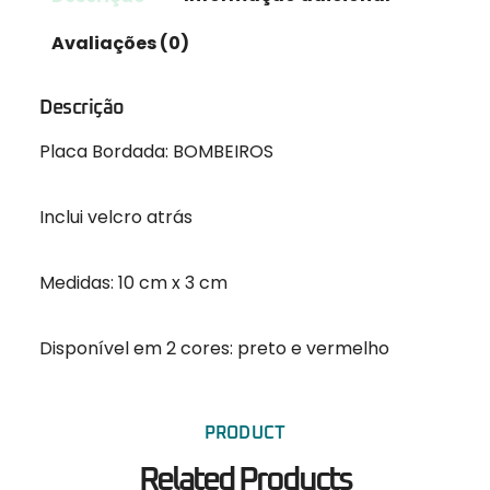
Avaliações (0)
Descrição
Placa Bordada: BOMBEIROS
Inclui velcro atrás
Medidas: 10 cm x 3 cm
Disponível em 2 cores: preto e vermelho
PRODUCT
Related Products