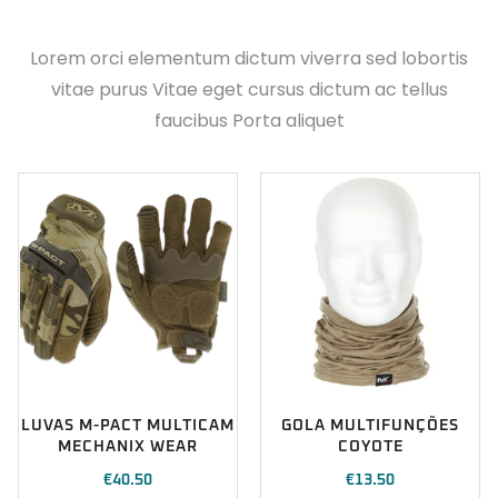
Lorem orci elementum dictum viverra sed lobortis
vitae purus Vitae eget cursus dictum ac tellus
faucibus Porta aliquet
LUVAS M-PACT MULTICAM
GOLA MULTIFUNÇÕES
MECHANIX WEAR
COYOTE
€
40.50
€
13.50