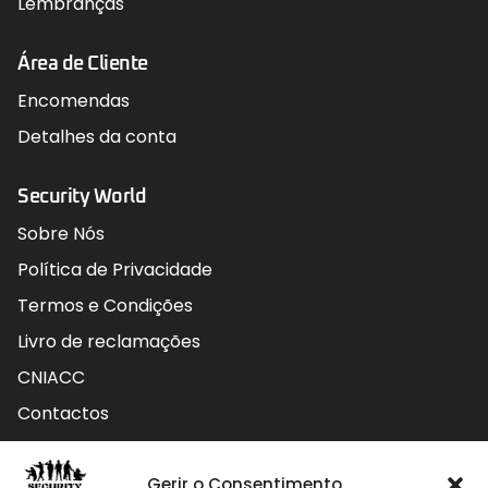
Lembranças
Área de Cliente
Encomendas
Detalhes da conta
Security World
Sobre Nós
Política de Privacidade
Termos e Condições
Livro de reclamações
CNIACC
Contactos
Contactos
Gerir o Consentimento