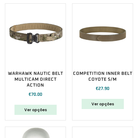
WARHAWK NAUTIC BELT
COMPETITION INNER BELT
MULTICAM DIRECT
COYOTE S/M
ACTION
€
27.90
€
70.00
Ver opções
Ver opções