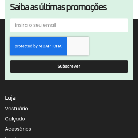
Saiba as últimas promoções
Subscrever
Loja
Vestuário
Calçado
Acessórios