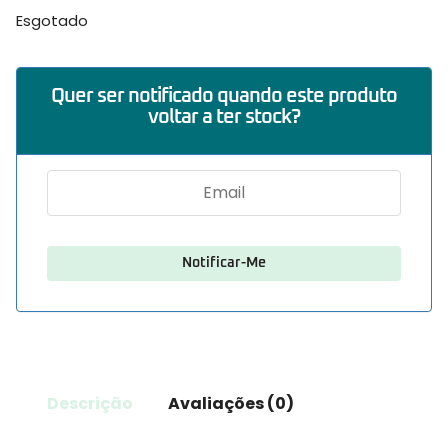
Esgotado
Quer ser notificado quando este produto
voltar a ter stock?
Descrição
Avaliações (0)