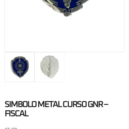
SIMBOLO METAL CURSO GNR –
FISCAL