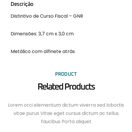
Descrição
Distintivo de Curso Fiscal – GNR
Dimensões: 3,7 cm x 3,0 cm
Metálico com alfinete atrás
PRODUCT
Related Products
Lorem orci elementum dictum viverra sed lobortis
vitae purus Vitae eget cursus dictum ac tellus
faucibus Porta aliquet