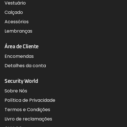
Vestuário
Calçado
Acessórios
Lembranças
Área de Cliente
Encomendas
Detalhes da conta
Security World
Sobre Nós
Política de Privacidade
Termos e Condições
Livro de reclamações