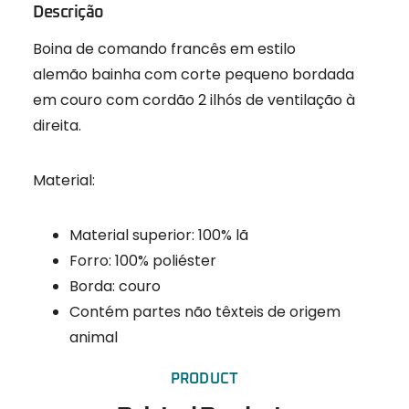
Descrição
Boina de comando francês em estilo
alemão bainha com corte pequeno bordada
em couro com cordão 2 ilhós de ventilação à
direita.
Material:
Material superior: 100% lã
Forro: 100% poliéster
Borda: couro
Contém partes não têxteis de origem
animal
PRODUCT