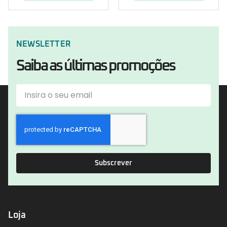
NEWSLETTER
Saiba as últimas promoções
Subscrever
Loja