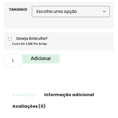
TAMANHO
Deseja Embrulho?
Custo De 1,50€ Por Artigo
Adicionar
Descrição
Informação adicional
Avaliações (0)