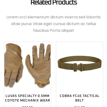
Related Products
Lorem orci elementum dictum viverra sed lobortis
vitae purus Vitae eget cursus dictum ac tellus
faucibus Porta aliquet
LUVAS SPECIALTY 0.5MM
COBRA FC45 TACTICAL
COYOTE MECHANIX WEAR
BELT