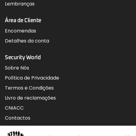
Lembranças
Área de Cliente
Encomendas
Detalhes da conta
Security World
Sobre Nós
Política de Privacidade
Termos e Condições
Livro de reclamações
CNIACC
Contactos
Contactos