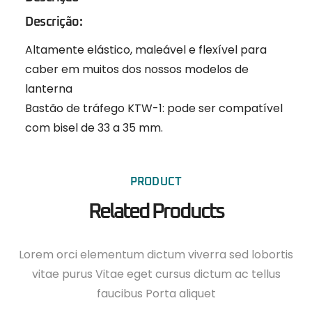
Descrição:
Altamente elástico, maleável e flexível para
caber em muitos dos nossos modelos de
lanterna
Bastão de tráfego KTW-1: pode ser compatível
com bisel de 33 a 35 mm.
PRODUCT
Related Products
Lorem orci elementum dictum viverra sed lobortis
vitae purus Vitae eget cursus dictum ac tellus
faucibus Porta aliquet