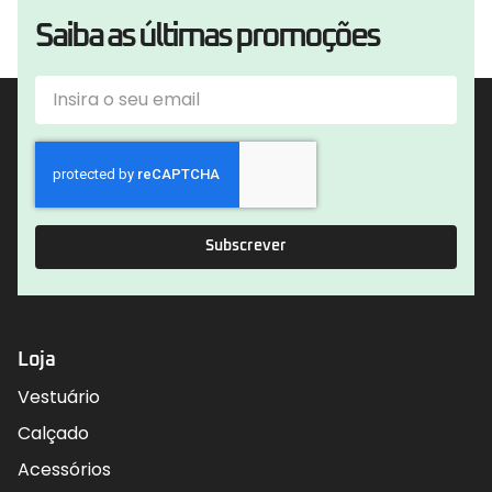
Saiba as últimas promoções
Subscrever
Loja
Vestuário
Calçado
Acessórios