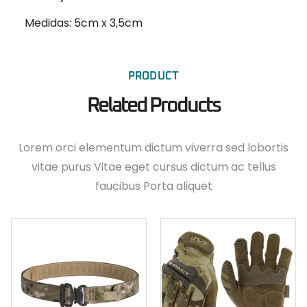
Medidas: 5cm x 3,5cm
PRODUCT
Related Products
Lorem orci elementum dictum viverra sed lobortis
vitae purus Vitae eget cursus dictum ac tellus
faucibus Porta aliquet