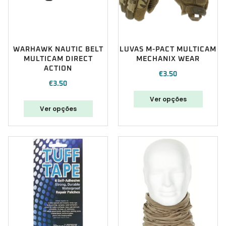
WARHAWK NAUTIC BELT
LUVAS M-PACT MULTICAM
MULTICAM DIRECT
MECHANIX WEAR
ACTION
€
3.50
€
3.50
Ver opções
Ver opções