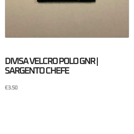
DIVISA VELCRO POLO GNR |
SARGENTO CHEFE
€
3.50