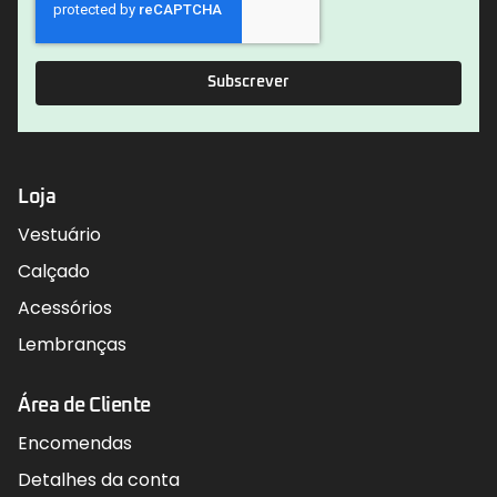
Subscrever
Loja
Vestuário
Calçado
Acessórios
Lembranças
Área de Cliente
Encomendas
Detalhes da conta