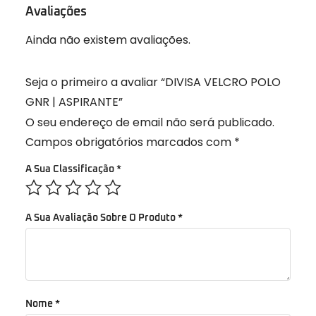
Avaliações
Ainda não existem avaliações.
Seja o primeiro a avaliar “DIVISA VELCRO POLO
GNR | ASPIRANTE”
O seu endereço de email não será publicado.
Campos obrigatórios marcados com
*
A Sua Classificação
*
A Sua Avaliação Sobre O Produto
*
Nome
*