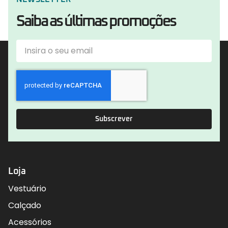
Saiba as últimas promoções
Subscrever
Loja
Vestuário
Calçado
Acessórios