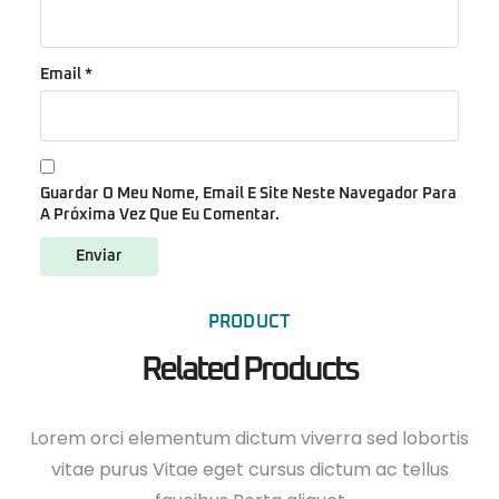
Email
*
Guardar O Meu Nome, Email E Site Neste Navegador Para
A Próxima Vez Que Eu Comentar.
PRODUCT
Related Products
Lorem orci elementum dictum viverra sed lobortis
vitae purus Vitae eget cursus dictum ac tellus