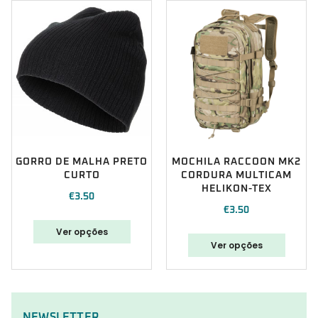
GORRO DE MALHA PRETO
MOCHILA RACCOON MK2
CURTO
CORDURA MULTICAM
HELIKON-TEX
€
3.50
€
3.50
Ver opções
Ver opções
NEWSLETTER