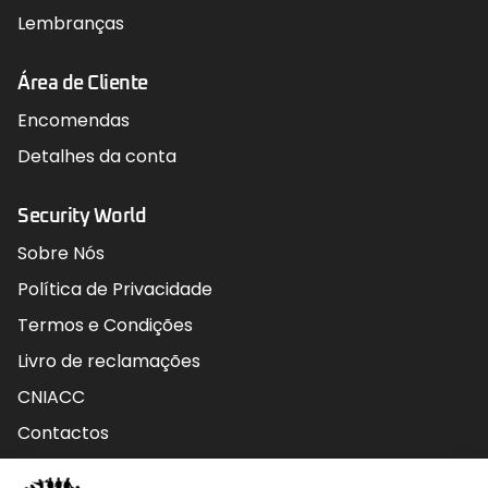
Lembranças
Área de Cliente
Encomendas
Detalhes da conta
Security World
Sobre Nós
Política de Privacidade
Termos e Condições
Livro de reclamações
CNIACC
Contactos