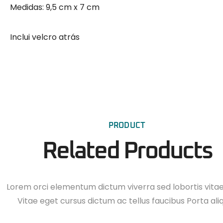
Medidas: 9,5 cm x 7 cm
Inclui velcro atrás
PRODUCT
Related Products
Lorem orci elementum dictum viverra sed lobortis vita
Vitae eget cursus dictum ac tellus faucibus Porta ali