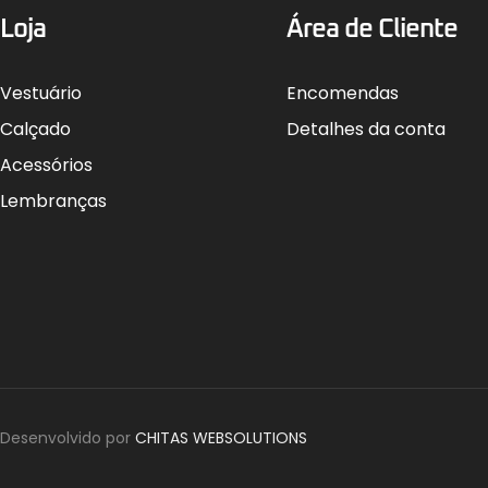
Loja
Área de Cliente
Vestuário
Encomendas
Calçado
Detalhes da conta
Acessórios
Lembranças
Desenvolvido por
CHITAS WEBSOLUTIONS