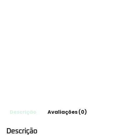
Descrição
Avaliações (0)
Descrição