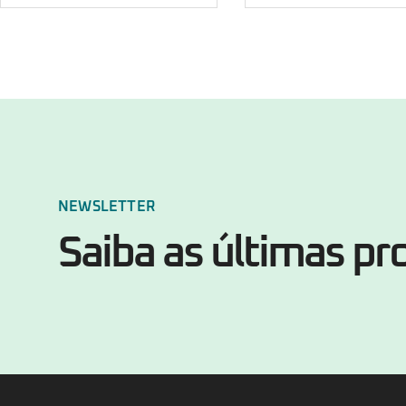
NEWSLETTER
Saiba as últimas p