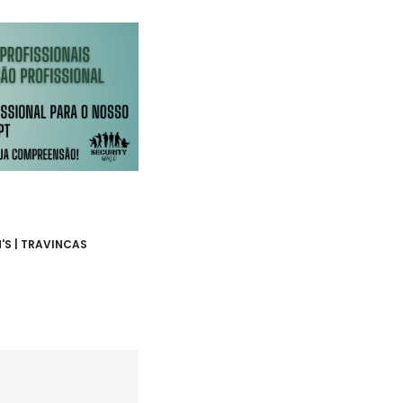
'S | TRAVINCAS