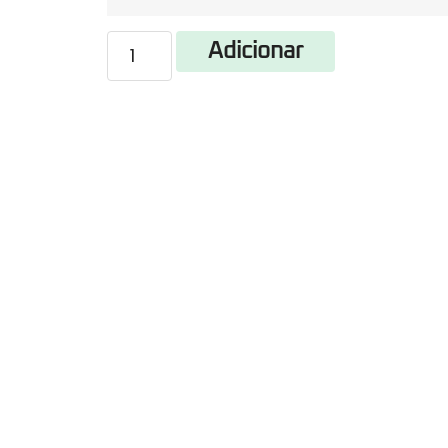
Adicionar