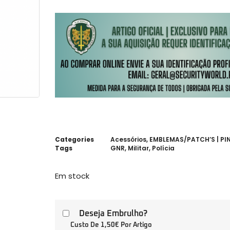
Categories
Acessórios
,
EMBLEMAS/PATCH’S | PIN
Tags
GNR
,
Militar
,
Polícia
Em stock
Deseja Embrulho?
Custo De 1,50€ Por Artigo