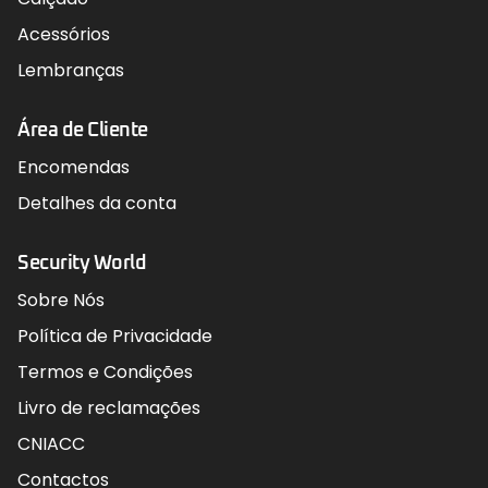
Acessórios
Lembranças
Área de Cliente
Encomendas
Detalhes da conta
Security World
Sobre Nós
Política de Privacidade
Termos e Condições
Livro de reclamações
CNIACC
Contactos