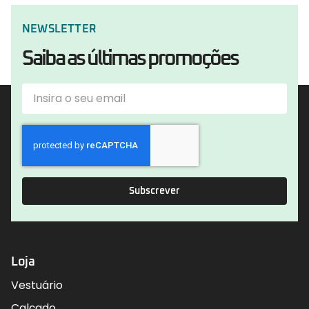
NEWSLETTER
Saiba as últimas promoções
Subscrever
Loja
Vestuário
Calçado