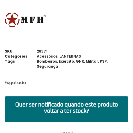
SKU
26371
Categories
Acessórios
,
LANTERNAS
Tags
Bombeiros
,
Exército
,
GNR
,
Militar
,
PSP
,
Segurança
Esgotado
Quer ser notificado quando este produto
voltar a ter stock?