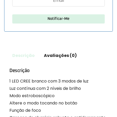
Descrição
Avaliações (0)
Descrição
1 LED CREE branco com 3 modos de luz
Luz contínua com 2 níveis de brilho
Modo estroboscópico
Altere o modo tocando no botão
Função de foco