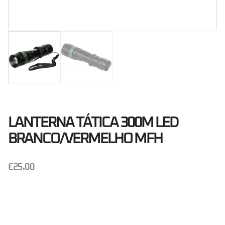
LANTERNA TÁTICA 300M LED
BRANCO/VERMELHO MFH
€
25.00