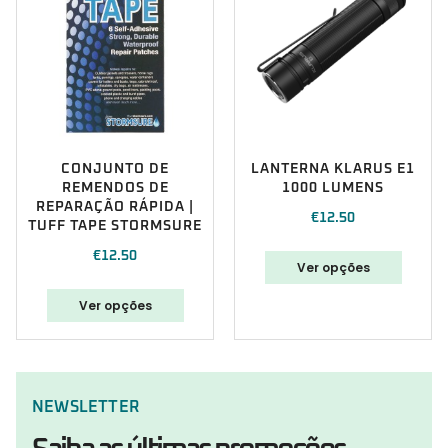
CONJUNTO DE
LANTERNA KLARUS E1
REMENDOS DE
1000 LUMENS
REPARAÇÃO RÁPIDA |
€
12.50
TUFF TAPE STORMSURE
€
12.50
Ver opções
Ver opções
NEWSLETTER