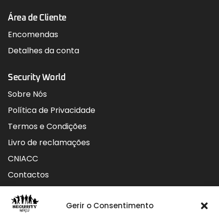
Área de Cliente
Encomendas
Detalhes da conta
Security World
Sobre Nós
Política de Privacidade
Termos e Condições
Livro de reclamações
CNIACC
Contactos
Contactos
Gerir o Consentimento