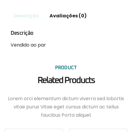
Descrição
Avaliações (0)
Descrição
Vendido ao par
PRODUCT
Related Products
Lorem orci elementum dictum viverra sed lobortis
vitae purus Vitae eget cursus dictum ac tellus
faucibus Porta aliquet