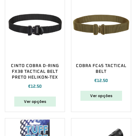
CINTO COBRA D-RING
COBRA FC45 TACTICAL
FX38 TACTICAL BELT
BELT
PRETO HELIKON-TEX
€
12.50
€
12.50
Ver opções
Ver opções