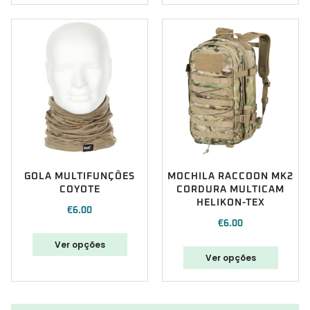
GOLA MULTIFUNÇÕES
MOCHILA RACCOON MK2
COYOTE
CORDURA MULTICAM
HELIKON-TEX
€
6.00
€
6.00
Ver opções
Ver opções