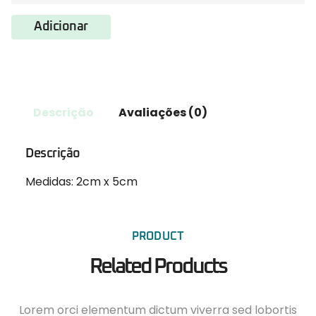
Adicionar
Descrição
Avaliações (0)
Descrição
Medidas: 2cm x 5cm
PRODUCT
Related Products
Lorem orci elementum dictum viverra sed lobortis