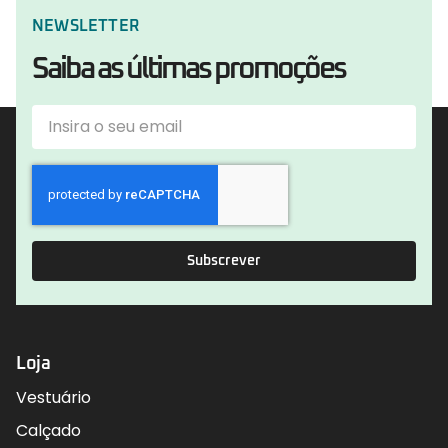
NEWSLETTER
Saiba as últimas promoções
Subscrever
Loja
Vestuário
Calçado