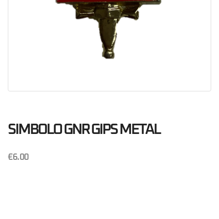
SIMBOLO GNR GIPS METAL
€
6.00