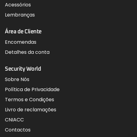
Acessórios
Lembranças
Área de Cliente
Encomendas
Detalhes da conta
Security World
Sobre Nós
Política de Privacidade
Termos e Condições
Livro de reclamações
CNIACC
Contactos